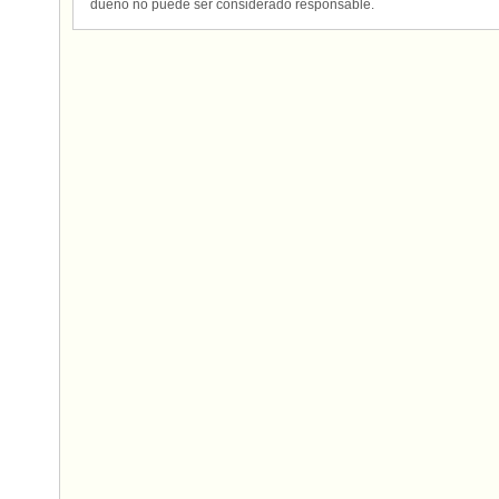
dueño no puede ser considerado responsable.