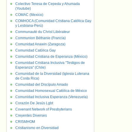
Colectivo Teresa de Cepeda y Ahumada
(Youtube)
COMAC (Mexico)
COMHOCA (Comunidad Cristiana Católica Gay
y Lesbiana-Perú)
Communauté du Christ Libérateur
Communion Béthanie (Francia)
Comunidad Anawin (Zaragoza)
Comunidad Católica Gay
Comunidad Cristiana de Esperanza (México)
Comunidad Cristiana Inclusiva "Testigos de
Esperanza" (Chile)
Comunidad de la Diversidad (Iglesia Luterana
de Costa Rica)
Comunidad del Discípulo Amado
Comunidad Homosexual Católica de México
Comunidad Inclusiva Esperanza (Venezuela)
Corazón De Jesús Lgbt
Covenant Network of Presbyterians
Creyentes Diverses
CRISMHOM
Cristianismo en Diversidad