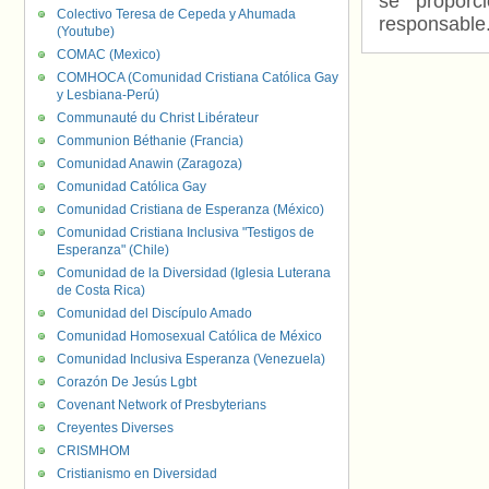
se proporc
Colectivo Teresa de Cepeda y Ahumada
responsable
(Youtube)
COMAC (Mexico)
COMHOCA (Comunidad Cristiana Católica Gay
y Lesbiana-Perú)
Communauté du Christ Libérateur
Communion Béthanie (Francia)
Comunidad Anawin (Zaragoza)
Comunidad Católica Gay
Comunidad Cristiana de Esperanza (México)
Comunidad Cristiana Inclusiva "Testigos de
Esperanza" (Chile)
Comunidad de la Diversidad (Iglesia Luterana
de Costa Rica)
Comunidad del Discípulo Amado
Comunidad Homosexual Católica de México
Comunidad Inclusiva Esperanza (Venezuela)
Corazón De Jesús Lgbt
Covenant Network of Presbyterians
Creyentes Diverses
CRISMHOM
Cristianismo en Diversidad