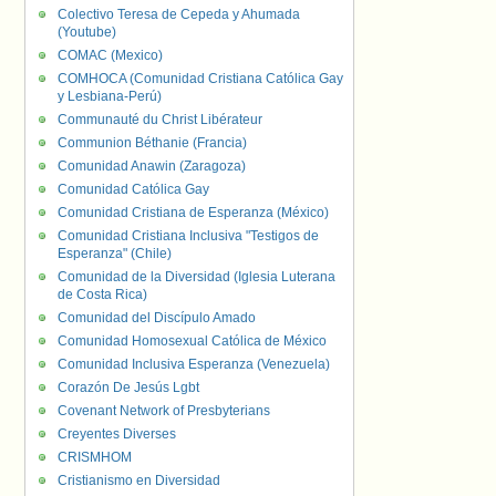
Colectivo Teresa de Cepeda y Ahumada
(Youtube)
COMAC (Mexico)
COMHOCA (Comunidad Cristiana Católica Gay
y Lesbiana-Perú)
Communauté du Christ Libérateur
Communion Béthanie (Francia)
Comunidad Anawin (Zaragoza)
Comunidad Católica Gay
Comunidad Cristiana de Esperanza (México)
Comunidad Cristiana Inclusiva "Testigos de
Esperanza" (Chile)
Comunidad de la Diversidad (Iglesia Luterana
de Costa Rica)
Comunidad del Discípulo Amado
Comunidad Homosexual Católica de México
Comunidad Inclusiva Esperanza (Venezuela)
Corazón De Jesús Lgbt
Covenant Network of Presbyterians
Creyentes Diverses
CRISMHOM
Cristianismo en Diversidad