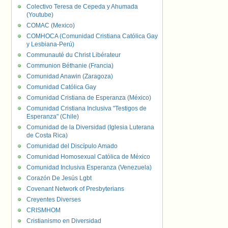
Colectivo Teresa de Cepeda y Ahumada
(Youtube)
COMAC (Mexico)
COMHOCA (Comunidad Cristiana Católica Gay
y Lesbiana-Perú)
Communauté du Christ Libérateur
Communion Béthanie (Francia)
Comunidad Anawin (Zaragoza)
Comunidad Católica Gay
Comunidad Cristiana de Esperanza (México)
Comunidad Cristiana Inclusiva "Testigos de
Esperanza" (Chile)
Comunidad de la Diversidad (Iglesia Luterana
de Costa Rica)
Comunidad del Discípulo Amado
Comunidad Homosexual Católica de México
Comunidad Inclusiva Esperanza (Venezuela)
Corazón De Jesús Lgbt
Covenant Network of Presbyterians
Creyentes Diverses
CRISMHOM
Cristianismo en Diversidad