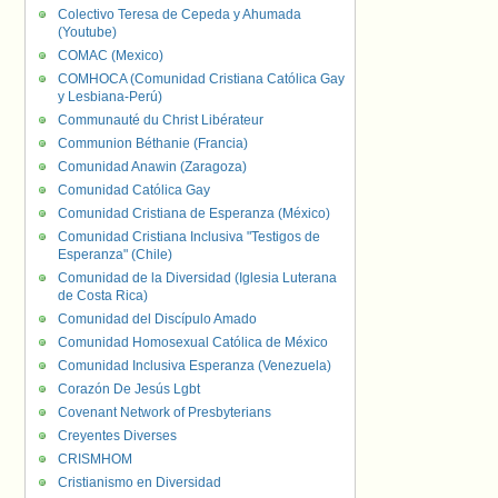
Colectivo Teresa de Cepeda y Ahumada
(Youtube)
COMAC (Mexico)
COMHOCA (Comunidad Cristiana Católica Gay
y Lesbiana-Perú)
Communauté du Christ Libérateur
Communion Béthanie (Francia)
Comunidad Anawin (Zaragoza)
Comunidad Católica Gay
Comunidad Cristiana de Esperanza (México)
Comunidad Cristiana Inclusiva "Testigos de
Esperanza" (Chile)
Comunidad de la Diversidad (Iglesia Luterana
de Costa Rica)
Comunidad del Discípulo Amado
Comunidad Homosexual Católica de México
Comunidad Inclusiva Esperanza (Venezuela)
Corazón De Jesús Lgbt
Covenant Network of Presbyterians
Creyentes Diverses
CRISMHOM
Cristianismo en Diversidad