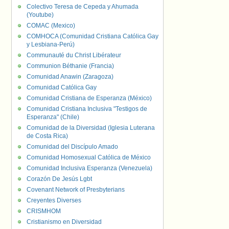
Colectivo Teresa de Cepeda y Ahumada
(Youtube)
COMAC (Mexico)
COMHOCA (Comunidad Cristiana Católica Gay
y Lesbiana-Perú)
Communauté du Christ Libérateur
Communion Béthanie (Francia)
Comunidad Anawin (Zaragoza)
Comunidad Católica Gay
Comunidad Cristiana de Esperanza (México)
Comunidad Cristiana Inclusiva "Testigos de
Esperanza" (Chile)
Comunidad de la Diversidad (Iglesia Luterana
de Costa Rica)
Comunidad del Discípulo Amado
Comunidad Homosexual Católica de México
Comunidad Inclusiva Esperanza (Venezuela)
Corazón De Jesús Lgbt
Covenant Network of Presbyterians
Creyentes Diverses
CRISMHOM
Cristianismo en Diversidad