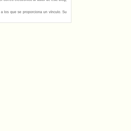
s a los que se proporciona un vínculo. Su