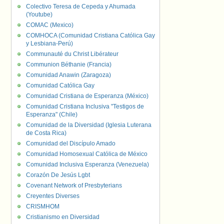
Colectivo Teresa de Cepeda y Ahumada
(Youtube)
COMAC (Mexico)
COMHOCA (Comunidad Cristiana Católica Gay
y Lesbiana-Perú)
Communauté du Christ Libérateur
Communion Béthanie (Francia)
Comunidad Anawin (Zaragoza)
Comunidad Católica Gay
Comunidad Cristiana de Esperanza (México)
Comunidad Cristiana Inclusiva "Testigos de
Esperanza" (Chile)
Comunidad de la Diversidad (Iglesia Luterana
de Costa Rica)
Comunidad del Discípulo Amado
Comunidad Homosexual Católica de México
Comunidad Inclusiva Esperanza (Venezuela)
Corazón De Jesús Lgbt
Covenant Network of Presbyterians
Creyentes Diverses
CRISMHOM
Cristianismo en Diversidad