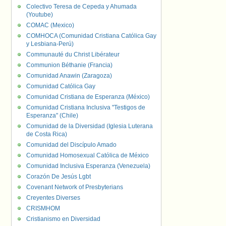
Colectivo Teresa de Cepeda y Ahumada
(Youtube)
COMAC (Mexico)
COMHOCA (Comunidad Cristiana Católica Gay
y Lesbiana-Perú)
Communauté du Christ Libérateur
Communion Béthanie (Francia)
Comunidad Anawin (Zaragoza)
Comunidad Católica Gay
Comunidad Cristiana de Esperanza (México)
Comunidad Cristiana Inclusiva "Testigos de
Esperanza" (Chile)
Comunidad de la Diversidad (Iglesia Luterana
de Costa Rica)
Comunidad del Discípulo Amado
Comunidad Homosexual Católica de México
Comunidad Inclusiva Esperanza (Venezuela)
Corazón De Jesús Lgbt
Covenant Network of Presbyterians
Creyentes Diverses
CRISMHOM
Cristianismo en Diversidad