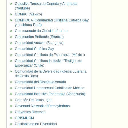
Colectivo Teresa de Cepeda y Ahumada
(Youtube)
COMAC (Mexico)
COMHOCA (Comunidad Cristiana Católica Gay
y Lesbiana-Perú)
Communauté du Christ Libérateur
Communion Béthanie (Francia)
Comunidad Anawin (Zaragoza)
Comunidad Católica Gay
Comunidad Cristiana de Esperanza (México)
Comunidad Cristiana Inclusiva "Testigos de
Esperanza" (Chile)
Comunidad de la Diversidad (Iglesia Luterana
de Costa Rica)
Comunidad del Discípulo Amado
Comunidad Homosexual Católica de México
Comunidad Inclusiva Esperanza (Venezuela)
Corazón De Jesús Lgbt
Covenant Network of Presbyterians
Creyentes Diverses
CRISMHOM
Cristianismo en Diversidad