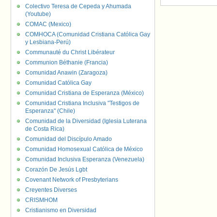
Colectivo Teresa de Cepeda y Ahumada
(Youtube)
COMAC (Mexico)
COMHOCA (Comunidad Cristiana Católica Gay
y Lesbiana-Perú)
Communauté du Christ Libérateur
Communion Béthanie (Francia)
Comunidad Anawin (Zaragoza)
Comunidad Católica Gay
Comunidad Cristiana de Esperanza (México)
Comunidad Cristiana Inclusiva "Testigos de
Esperanza" (Chile)
Comunidad de la Diversidad (Iglesia Luterana
de Costa Rica)
Comunidad del Discípulo Amado
Comunidad Homosexual Católica de México
Comunidad Inclusiva Esperanza (Venezuela)
Corazón De Jesús Lgbt
Covenant Network of Presbyterians
Creyentes Diverses
CRISMHOM
Cristianismo en Diversidad