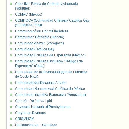
Colectivo Teresa de Cepeda y Ahumada
(Youtube)
COMAC (Mexico)
COMHOCA (Comunidad Cristiana Católica Gay
y Lesbiana-Perú)
Communauté du Christ Libérateur
Communion Béthanie (Francia)
Comunidad Anawin (Zaragoza)
Comunidad Católica Gay
Comunidad Cristiana de Esperanza (México)
Comunidad Cristiana Inclusiva "Testigos de
Esperanza" (Chile)
Comunidad de la Diversidad (Iglesia Luterana
de Costa Rica)
Comunidad del Discípulo Amado
Comunidad Homosexual Católica de México
Comunidad Inclusiva Esperanza (Venezuela)
Corazón De Jesús Lgbt
Covenant Network of Presbyterians
Creyentes Diverses
CRISMHOM
Cristianismo en Diversidad