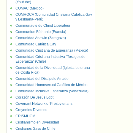
(Youtube)
COMAC (Mexico)
COMHOCA (Comunidad Cristiana Católica Gay
y Lesbiana-Perú)
Communauté du Christ Libérateur
Communion Béthanie (Francia)
Comunidad Anawin (Zaragoza)
Comunidad Católica Gay
Comunidad Cristiana de Esperanza (México)
Comunidad Cristiana Inclusiva "Testigos de
Esperanza" (Chile)
Comunidad de la Diversidad (Iglesia Luterana
de Costa Rica)
Comunidad del Discípulo Amado
Comunidad Homosexual Católica de México
Comunidad Inclusiva Esperanza (Venezuela)
Corazón De Jesús Lgbt
Covenant Network of Presbyterians
Creyentes Diverses
CRISMHOM
Cristianismo en Diversidad
Cristianos Gays de Chile