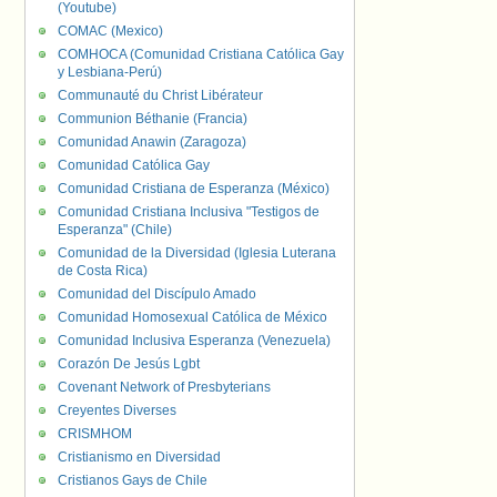
(Youtube)
COMAC (Mexico)
COMHOCA (Comunidad Cristiana Católica Gay
y Lesbiana-Perú)
Communauté du Christ Libérateur
Communion Béthanie (Francia)
Comunidad Anawin (Zaragoza)
Comunidad Católica Gay
Comunidad Cristiana de Esperanza (México)
Comunidad Cristiana Inclusiva "Testigos de
Esperanza" (Chile)
Comunidad de la Diversidad (Iglesia Luterana
de Costa Rica)
Comunidad del Discípulo Amado
Comunidad Homosexual Católica de México
Comunidad Inclusiva Esperanza (Venezuela)
Corazón De Jesús Lgbt
Covenant Network of Presbyterians
Creyentes Diverses
CRISMHOM
Cristianismo en Diversidad
Cristianos Gays de Chile