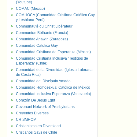
(Youtube)
COMAC (Mexico)
COMHOCA (Comunidad Cristiana Católica Gay
y Lesbiana-Perú)
Communauté du Christ Libérateur
Communion Béthanie (Francia)
Comunidad Anawin (Zaragoza)
Comunidad Católica Gay
Comunidad Cristiana de Esperanza (México)
Comunidad Cristiana Inclusiva "Testigos de
Esperanza" (Chile)
Comunidad de la Diversidad (Iglesia Luterana
de Costa Rica)
Comunidad del Discípulo Amado
Comunidad Homosexual Católica de México
Comunidad Inclusiva Esperanza (Venezuela)
Corazón De Jesús Lgbt
Covenant Network of Presbyterians
Creyentes Diverses
CRISMHOM
Cristianismo en Diversidad
Cristianos Gays de Chile