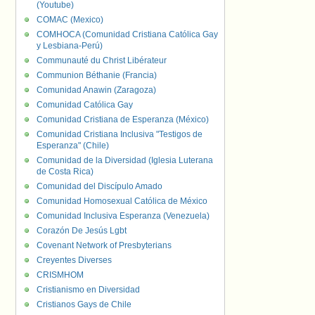
(Youtube)
COMAC (Mexico)
COMHOCA (Comunidad Cristiana Católica Gay
y Lesbiana-Perú)
Communauté du Christ Libérateur
Communion Béthanie (Francia)
Comunidad Anawin (Zaragoza)
Comunidad Católica Gay
Comunidad Cristiana de Esperanza (México)
Comunidad Cristiana Inclusiva "Testigos de
Esperanza" (Chile)
Comunidad de la Diversidad (Iglesia Luterana
de Costa Rica)
Comunidad del Discípulo Amado
Comunidad Homosexual Católica de México
Comunidad Inclusiva Esperanza (Venezuela)
Corazón De Jesús Lgbt
Covenant Network of Presbyterians
Creyentes Diverses
CRISMHOM
Cristianismo en Diversidad
Cristianos Gays de Chile