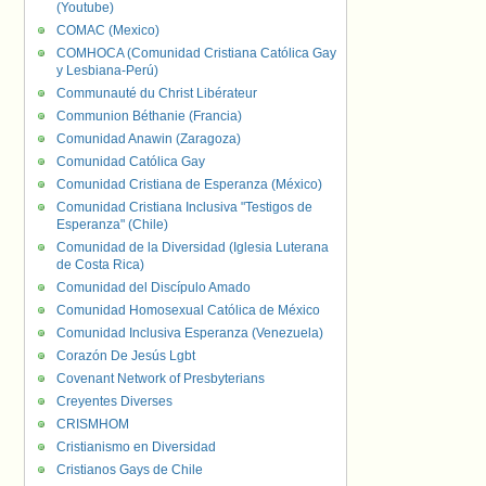
(Youtube)
COMAC (Mexico)
COMHOCA (Comunidad Cristiana Católica Gay
y Lesbiana-Perú)
Communauté du Christ Libérateur
Communion Béthanie (Francia)
Comunidad Anawin (Zaragoza)
Comunidad Católica Gay
Comunidad Cristiana de Esperanza (México)
Comunidad Cristiana Inclusiva "Testigos de
Esperanza" (Chile)
Comunidad de la Diversidad (Iglesia Luterana
de Costa Rica)
Comunidad del Discípulo Amado
Comunidad Homosexual Católica de México
Comunidad Inclusiva Esperanza (Venezuela)
Corazón De Jesús Lgbt
Covenant Network of Presbyterians
Creyentes Diverses
CRISMHOM
Cristianismo en Diversidad
Cristianos Gays de Chile