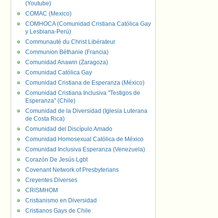
(Youtube)
COMAC (Mexico)
COMHOCA (Comunidad Cristiana Católica Gay
y Lesbiana-Perú)
Communauté du Christ Libérateur
Communion Béthanie (Francia)
Comunidad Anawin (Zaragoza)
Comunidad Católica Gay
Comunidad Cristiana de Esperanza (México)
Comunidad Cristiana Inclusiva "Testigos de
Esperanza" (Chile)
Comunidad de la Diversidad (Iglesia Luterana
de Costa Rica)
Comunidad del Discípulo Amado
Comunidad Homosexual Católica de México
Comunidad Inclusiva Esperanza (Venezuela)
Corazón De Jesús Lgbt
Covenant Network of Presbyterians
Creyentes Diverses
CRISMHOM
Cristianismo en Diversidad
Cristianos Gays de Chile