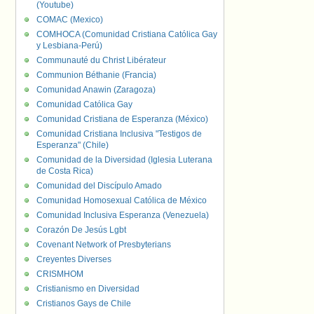
(Youtube)
COMAC (Mexico)
COMHOCA (Comunidad Cristiana Católica Gay
y Lesbiana-Perú)
Communauté du Christ Libérateur
Communion Béthanie (Francia)
Comunidad Anawin (Zaragoza)
Comunidad Católica Gay
Comunidad Cristiana de Esperanza (México)
Comunidad Cristiana Inclusiva "Testigos de
Esperanza" (Chile)
Comunidad de la Diversidad (Iglesia Luterana
de Costa Rica)
Comunidad del Discípulo Amado
Comunidad Homosexual Católica de México
Comunidad Inclusiva Esperanza (Venezuela)
Corazón De Jesús Lgbt
Covenant Network of Presbyterians
Creyentes Diverses
CRISMHOM
Cristianismo en Diversidad
Cristianos Gays de Chile