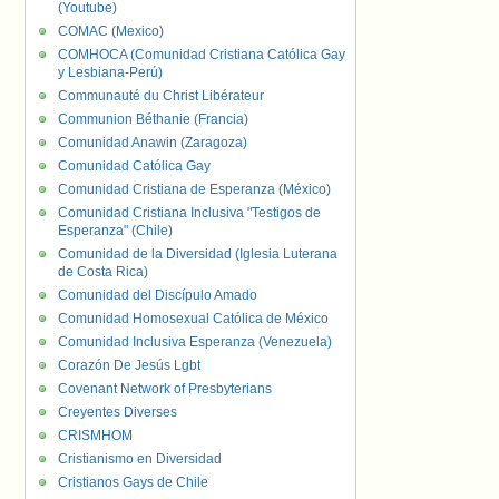
(Youtube)
COMAC (Mexico)
COMHOCA (Comunidad Cristiana Católica Gay
y Lesbiana-Perú)
Communauté du Christ Libérateur
Communion Béthanie (Francia)
Comunidad Anawin (Zaragoza)
Comunidad Católica Gay
Comunidad Cristiana de Esperanza (México)
Comunidad Cristiana Inclusiva "Testigos de
Esperanza" (Chile)
Comunidad de la Diversidad (Iglesia Luterana
de Costa Rica)
Comunidad del Discípulo Amado
Comunidad Homosexual Católica de México
Comunidad Inclusiva Esperanza (Venezuela)
Corazón De Jesús Lgbt
Covenant Network of Presbyterians
Creyentes Diverses
CRISMHOM
Cristianismo en Diversidad
Cristianos Gays de Chile