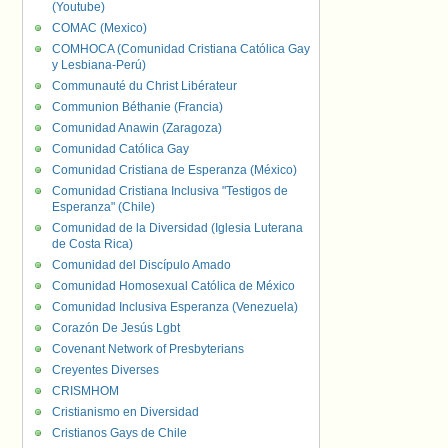
(Youtube)
COMAC (Mexico)
COMHOCA (Comunidad Cristiana Católica Gay
y Lesbiana-Perú)
Communauté du Christ Libérateur
Communion Béthanie (Francia)
Comunidad Anawin (Zaragoza)
Comunidad Católica Gay
Comunidad Cristiana de Esperanza (México)
Comunidad Cristiana Inclusiva "Testigos de
Esperanza" (Chile)
Comunidad de la Diversidad (Iglesia Luterana
de Costa Rica)
Comunidad del Discípulo Amado
Comunidad Homosexual Católica de México
Comunidad Inclusiva Esperanza (Venezuela)
Corazón De Jesús Lgbt
Covenant Network of Presbyterians
Creyentes Diverses
CRISMHOM
Cristianismo en Diversidad
Cristianos Gays de Chile