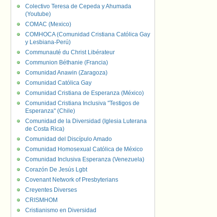
Colectivo Teresa de Cepeda y Ahumada
(Youtube)
COMAC (Mexico)
COMHOCA (Comunidad Cristiana Católica Gay
y Lesbiana-Perú)
Communauté du Christ Libérateur
Communion Béthanie (Francia)
Comunidad Anawin (Zaragoza)
Comunidad Católica Gay
Comunidad Cristiana de Esperanza (México)
Comunidad Cristiana Inclusiva "Testigos de
Esperanza" (Chile)
Comunidad de la Diversidad (Iglesia Luterana
de Costa Rica)
Comunidad del Discípulo Amado
Comunidad Homosexual Católica de México
Comunidad Inclusiva Esperanza (Venezuela)
Corazón De Jesús Lgbt
Covenant Network of Presbyterians
Creyentes Diverses
CRISMHOM
Cristianismo en Diversidad