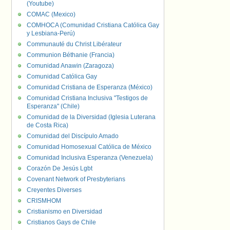
(Youtube)
COMAC (Mexico)
COMHOCA (Comunidad Cristiana Católica Gay
y Lesbiana-Perú)
Communauté du Christ Libérateur
Communion Béthanie (Francia)
Comunidad Anawin (Zaragoza)
Comunidad Católica Gay
Comunidad Cristiana de Esperanza (México)
Comunidad Cristiana Inclusiva "Testigos de
Esperanza" (Chile)
Comunidad de la Diversidad (Iglesia Luterana
de Costa Rica)
Comunidad del Discípulo Amado
Comunidad Homosexual Católica de México
Comunidad Inclusiva Esperanza (Venezuela)
Corazón De Jesús Lgbt
Covenant Network of Presbyterians
Creyentes Diverses
CRISMHOM
Cristianismo en Diversidad
Cristianos Gays de Chile