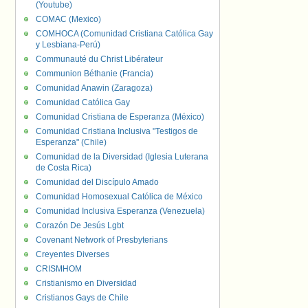
(Youtube)
COMAC (Mexico)
COMHOCA (Comunidad Cristiana Católica Gay
y Lesbiana-Perú)
Communauté du Christ Libérateur
Communion Béthanie (Francia)
Comunidad Anawin (Zaragoza)
Comunidad Católica Gay
Comunidad Cristiana de Esperanza (México)
Comunidad Cristiana Inclusiva "Testigos de
Esperanza" (Chile)
Comunidad de la Diversidad (Iglesia Luterana
de Costa Rica)
Comunidad del Discípulo Amado
Comunidad Homosexual Católica de México
Comunidad Inclusiva Esperanza (Venezuela)
Corazón De Jesús Lgbt
Covenant Network of Presbyterians
Creyentes Diverses
CRISMHOM
Cristianismo en Diversidad
Cristianos Gays de Chile