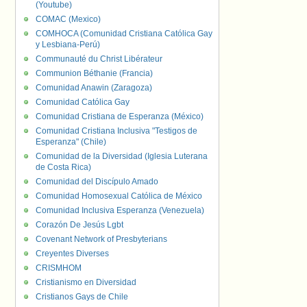
(Youtube)
COMAC (Mexico)
COMHOCA (Comunidad Cristiana Católica Gay
y Lesbiana-Perú)
Communauté du Christ Libérateur
Communion Béthanie (Francia)
Comunidad Anawin (Zaragoza)
Comunidad Católica Gay
Comunidad Cristiana de Esperanza (México)
Comunidad Cristiana Inclusiva "Testigos de
Esperanza" (Chile)
Comunidad de la Diversidad (Iglesia Luterana
de Costa Rica)
Comunidad del Discípulo Amado
Comunidad Homosexual Católica de México
Comunidad Inclusiva Esperanza (Venezuela)
Corazón De Jesús Lgbt
Covenant Network of Presbyterians
Creyentes Diverses
CRISMHOM
Cristianismo en Diversidad
Cristianos Gays de Chile