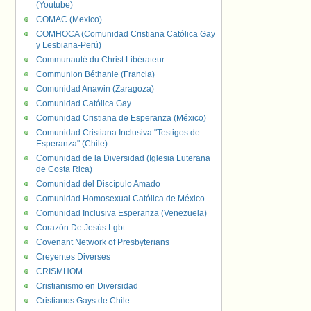
(Youtube)
COMAC (Mexico)
COMHOCA (Comunidad Cristiana Católica Gay
y Lesbiana-Perú)
Communauté du Christ Libérateur
Communion Béthanie (Francia)
Comunidad Anawin (Zaragoza)
Comunidad Católica Gay
Comunidad Cristiana de Esperanza (México)
Comunidad Cristiana Inclusiva "Testigos de
Esperanza" (Chile)
Comunidad de la Diversidad (Iglesia Luterana
de Costa Rica)
Comunidad del Discípulo Amado
Comunidad Homosexual Católica de México
Comunidad Inclusiva Esperanza (Venezuela)
Corazón De Jesús Lgbt
Covenant Network of Presbyterians
Creyentes Diverses
CRISMHOM
Cristianismo en Diversidad
Cristianos Gays de Chile