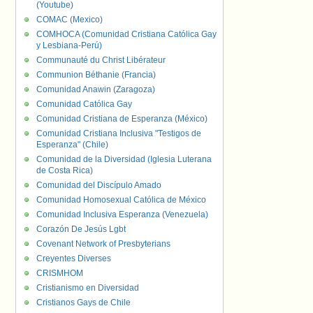
(Youtube)
COMAC (Mexico)
COMHOCA (Comunidad Cristiana Católica Gay
y Lesbiana-Perú)
Communauté du Christ Libérateur
Communion Béthanie (Francia)
Comunidad Anawin (Zaragoza)
Comunidad Católica Gay
Comunidad Cristiana de Esperanza (México)
Comunidad Cristiana Inclusiva "Testigos de
Esperanza" (Chile)
Comunidad de la Diversidad (Iglesia Luterana
de Costa Rica)
Comunidad del Discípulo Amado
Comunidad Homosexual Católica de México
Comunidad Inclusiva Esperanza (Venezuela)
Corazón De Jesús Lgbt
Covenant Network of Presbyterians
Creyentes Diverses
CRISMHOM
Cristianismo en Diversidad
Cristianos Gays de Chile