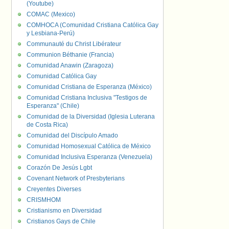
(Youtube)
COMAC (Mexico)
COMHOCA (Comunidad Cristiana Católica Gay
y Lesbiana-Perú)
Communauté du Christ Libérateur
Communion Béthanie (Francia)
Comunidad Anawin (Zaragoza)
Comunidad Católica Gay
Comunidad Cristiana de Esperanza (México)
Comunidad Cristiana Inclusiva "Testigos de
Esperanza" (Chile)
Comunidad de la Diversidad (Iglesia Luterana
de Costa Rica)
Comunidad del Discípulo Amado
Comunidad Homosexual Católica de México
Comunidad Inclusiva Esperanza (Venezuela)
Corazón De Jesús Lgbt
Covenant Network of Presbyterians
Creyentes Diverses
CRISMHOM
Cristianismo en Diversidad
Cristianos Gays de Chile