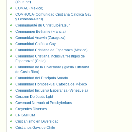
(Youtube)
COMAC (Mexico)
COMHOCA (Comunidad Cristiana Católica Gay
y Lesbiana-Perú)
Communauté du Christ Libérateur
Communion Béthanie (Francia)
Comunidad Anawin (Zaragoza)
Comunidad Católica Gay
Comunidad Cristiana de Esperanza (México)
Comunidad Cristiana Inclusiva "Testigos de
Esperanza" (Chile)
Comunidad de la Diversidad (Iglesia Luterana
de Costa Rica)
Comunidad del Discípulo Amado
Comunidad Homosexual Católica de México
Comunidad Inclusiva Esperanza (Venezuela)
Corazón De Jesús Lgbt
Covenant Network of Presbyterians
Creyentes Diverses
CRISMHOM
Cristianismo en Diversidad
Cristianos Gays de Chile