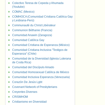
Colectivo Teresa de Cepeda y Ahumada
(Youtube)
COMAC (Mexico)
COMHOCA (Comunidad Cristiana Católica Gay
y Lesbiana-Perú)
Communauté du Christ Libérateur
Communion Béthanie (Francia)
Comunidad Anawin (Zaragoza)
Comunidad Católica Gay
Comunidad Cristiana de Esperanza (México)
Comunidad Cristiana Inclusiva "Testigos de
Esperanza" (Chile)
Comunidad de la Diversidad (Iglesia Luterana
de Costa Rica)
Comunidad del Discípulo Amado
Comunidad Homosexual Católica de México
Comunidad Inclusiva Esperanza (Venezuela)
Corazón De Jesús Lgbt
Covenant Network of Presbyterians
Creyentes Diverses
CRISMHOM
Cristianismo en Diversidad