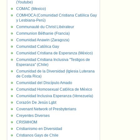
(Youtube)
COMAC (Mexico)
COMHOCA (Comunidad Cristiana Católica Gay
y Lesbiana-Perú)
Communauté du Christ Libérateur
Communion Béthanie (Francia)
Comunidad Anawin (Zaragoza)
Comunidad Católica Gay
Comunidad Cristiana de Esperanza (México)
Comunidad Cristiana Inclusiva "Testigos de
Esperanza" (Chile)
Comunidad de la Diversidad (Iglesia Luterana
de Costa Rica)
Comunidad del Discípulo Amado
Comunidad Homosexual Católica de México
Comunidad Inclusiva Esperanza (Venezuela)
Corazón De Jesús Lgbt
Covenant Network of Presbyterians
Creyentes Diverses
CRISMHOM
Cristianismo en Diversidad
Cristianos Gays de Chile