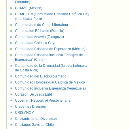
(Youtube)
COMAC (Mexico)
COMHOCA (Comunidad Cristiana Católica Gay
y Lesbiana-Perú)
Communauté du Christ Libérateur
Communion Béthanie (Francia)
Comunidad Anawin (Zaragoza)
Comunidad Católica Gay
Comunidad Cristiana de Esperanza (México)
Comunidad Cristiana Inclusiva "Testigos de
Esperanza" (Chile)
Comunidad de la Diversidad (Iglesia Luterana
de Costa Rica)
Comunidad del Discípulo Amado
Comunidad Homosexual Católica de México
Comunidad Inclusiva Esperanza (Venezuela)
Corazón De Jesús Lgbt
Covenant Network of Presbyterians
Creyentes Diverses
CRISMHOM
Cristianismo en Diversidad
Cristianos Gays de Chile