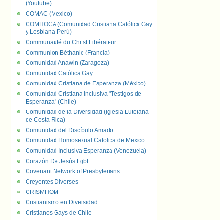
(Youtube)
COMAC (Mexico)
COMHOCA (Comunidad Cristiana Católica Gay
y Lesbiana-Perú)
Communauté du Christ Libérateur
Communion Béthanie (Francia)
Comunidad Anawin (Zaragoza)
Comunidad Católica Gay
Comunidad Cristiana de Esperanza (México)
Comunidad Cristiana Inclusiva "Testigos de
Esperanza" (Chile)
Comunidad de la Diversidad (Iglesia Luterana
de Costa Rica)
Comunidad del Discípulo Amado
Comunidad Homosexual Católica de México
Comunidad Inclusiva Esperanza (Venezuela)
Corazón De Jesús Lgbt
Covenant Network of Presbyterians
Creyentes Diverses
CRISMHOM
Cristianismo en Diversidad
Cristianos Gays de Chile