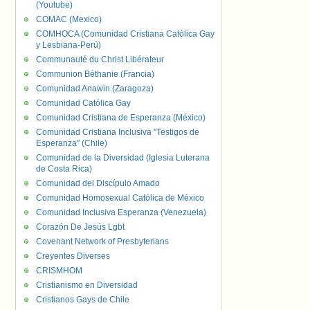
(Youtube)
COMAC (Mexico)
COMHOCA (Comunidad Cristiana Católica Gay
y Lesbiana-Perú)
Communauté du Christ Libérateur
Communion Béthanie (Francia)
Comunidad Anawin (Zaragoza)
Comunidad Católica Gay
Comunidad Cristiana de Esperanza (México)
Comunidad Cristiana Inclusiva "Testigos de
Esperanza" (Chile)
Comunidad de la Diversidad (Iglesia Luterana
de Costa Rica)
Comunidad del Discípulo Amado
Comunidad Homosexual Católica de México
Comunidad Inclusiva Esperanza (Venezuela)
Corazón De Jesús Lgbt
Covenant Network of Presbyterians
Creyentes Diverses
CRISMHOM
Cristianismo en Diversidad
Cristianos Gays de Chile