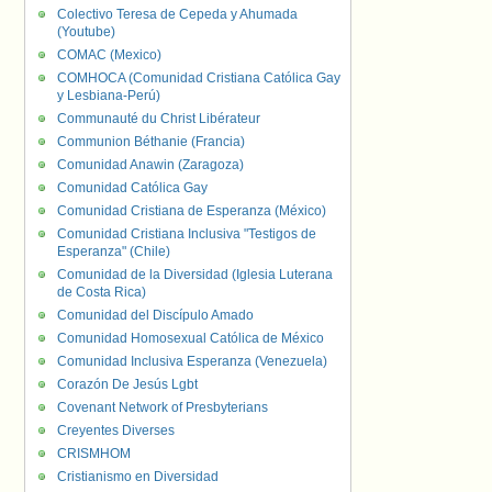
Colectivo Teresa de Cepeda y Ahumada
(Youtube)
COMAC (Mexico)
COMHOCA (Comunidad Cristiana Católica Gay
y Lesbiana-Perú)
Communauté du Christ Libérateur
Communion Béthanie (Francia)
Comunidad Anawin (Zaragoza)
Comunidad Católica Gay
Comunidad Cristiana de Esperanza (México)
Comunidad Cristiana Inclusiva "Testigos de
Esperanza" (Chile)
Comunidad de la Diversidad (Iglesia Luterana
de Costa Rica)
Comunidad del Discípulo Amado
Comunidad Homosexual Católica de México
Comunidad Inclusiva Esperanza (Venezuela)
Corazón De Jesús Lgbt
Covenant Network of Presbyterians
Creyentes Diverses
CRISMHOM
Cristianismo en Diversidad