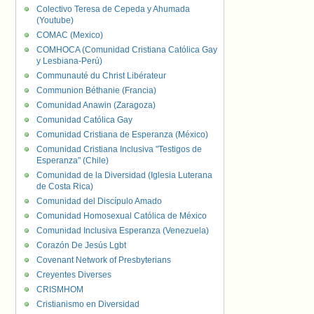
Colectivo Teresa de Cepeda y Ahumada
(Youtube)
COMAC (Mexico)
COMHOCA (Comunidad Cristiana Católica Gay
y Lesbiana-Perú)
Communauté du Christ Libérateur
Communion Béthanie (Francia)
Comunidad Anawin (Zaragoza)
Comunidad Católica Gay
Comunidad Cristiana de Esperanza (México)
Comunidad Cristiana Inclusiva "Testigos de
Esperanza" (Chile)
Comunidad de la Diversidad (Iglesia Luterana
de Costa Rica)
Comunidad del Discípulo Amado
Comunidad Homosexual Católica de México
Comunidad Inclusiva Esperanza (Venezuela)
Corazón De Jesús Lgbt
Covenant Network of Presbyterians
Creyentes Diverses
CRISMHOM
Cristianismo en Diversidad